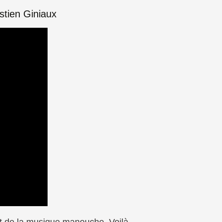
tien Giniaux