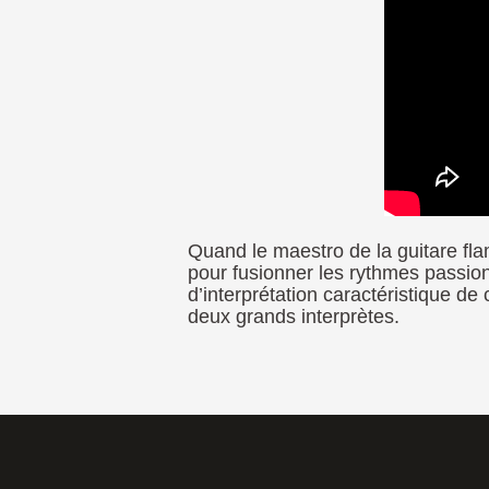
Quand le maestro de la guitare f
pour fusionner les rythmes passi
d’interprétation caractéristique de
deux
grands interprètes
.