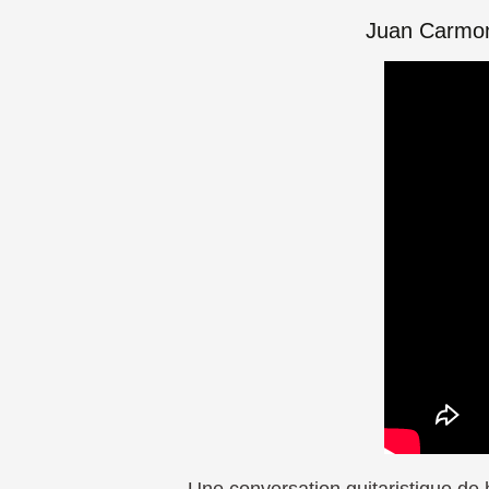
Juan Carmon