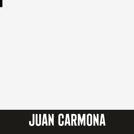
JUAN CARMONA