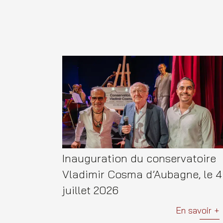
Inauguration du conservatoire
Vladimir Cosma d’Aubagne, le 4
juillet 2026
En savoir +