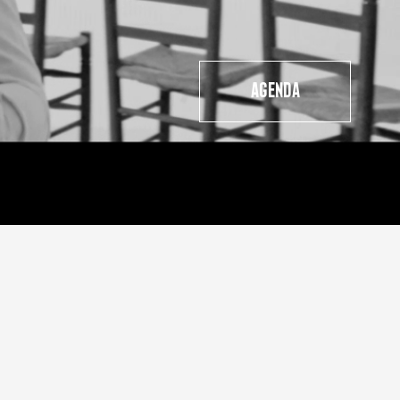
AGENDA