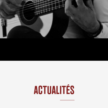
Actualités