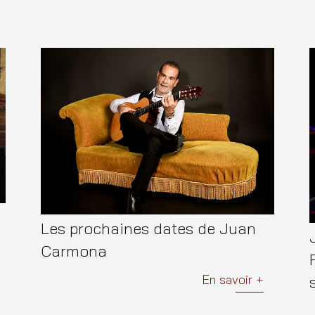
Les prochaines dates de Juan
Carmona
En savoir +