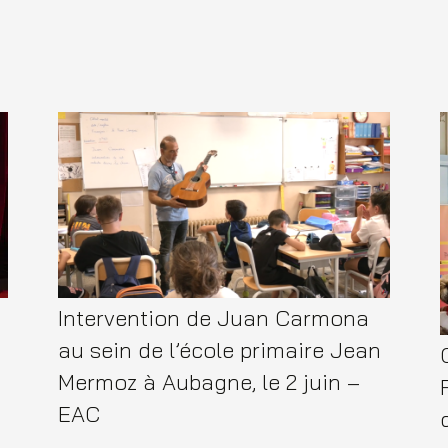
Intervention de Juan Carmona
au sein de l’école primaire Jean
Mermoz à Aubagne, le 2 juin –
EAC