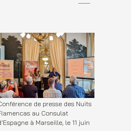
Conférence de presse des Nuits
Flamencas au Consulat
d’Espagne à Marseille, le 11 juin