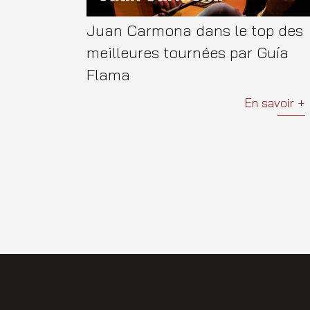
Juan Carmona dans le top des
meilleures tournées par Guía
Flama
En savoir +