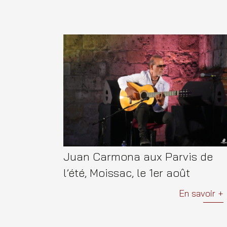
Juan Carmona aux Parvis de
l’été, Moissac, le 1er août
En savoir +