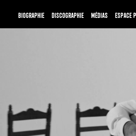
Biographie
Discographie
Médias
Espace 