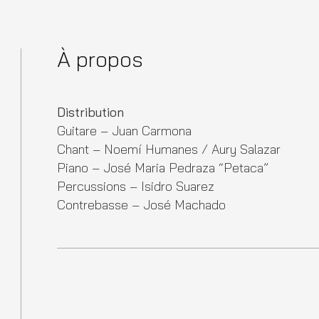
À propos
Distribution
Guitare – Juan Carmona
Chant – Noemí Humanes / Aury Salazar
Piano –
José Maria Pedraza “Petaca”
Percussions – Isidro Suarez
Contrebasse – José Machado