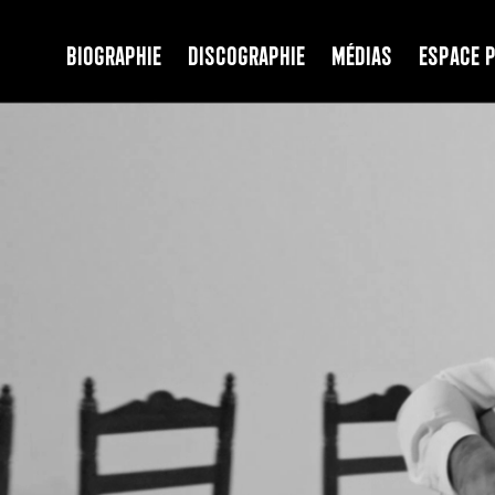
Biographie
Discographie
Médias
Espace 