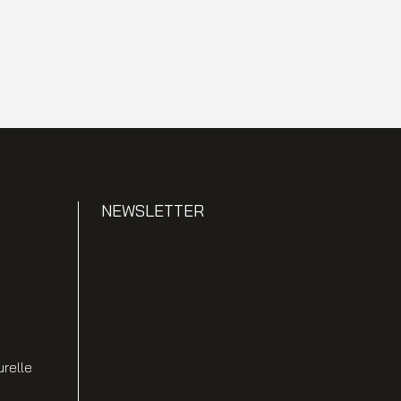
NEWSLETTER
urelle