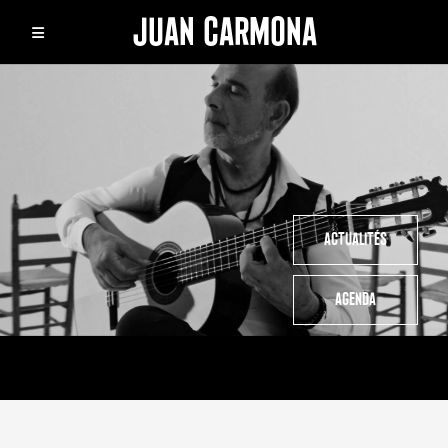
JUAN CARMONA
ACTUALITÉS
AGENDA