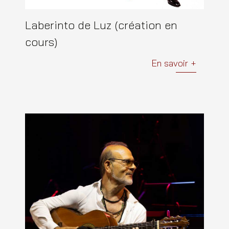
Laberinto de Luz (création en
cours)
En savoir +