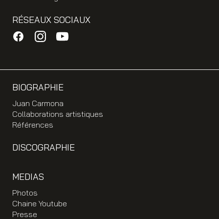
RÉSEAUX SOCIAUX
BIOGRAPHIE
Juan Carmona
Collaborations artistiques
Références
DISCOGRAPHIE
MEDIAS
Photos
Chaine Youtube
Presse