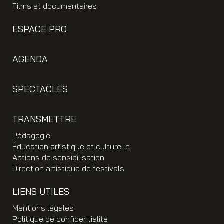
Films et documentaires
ESPACE PRO
AGENDA
SPECTACLES
TRANSMETTRE
Pédagogie
Éducation artistique et culturelle
Actions de sensibilisation
Direction artistique de festivals
LIENS UTILES
Mentions légales
Politique de confidentialité