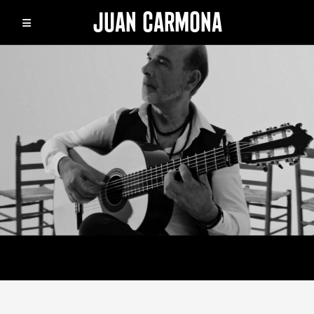
JUAN CARMONA