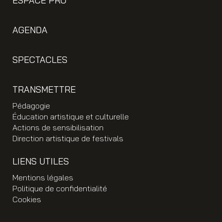
ESPACE PRO
AGENDA
SPECTACLES
TRANSMETTRE
Pédagogie
Éducation artistique et culturelle
Actions de sensibilisation
Direction artistique de festivals
LIENS UTILES
Mentions légales
Politique de confidentialité
Cookies