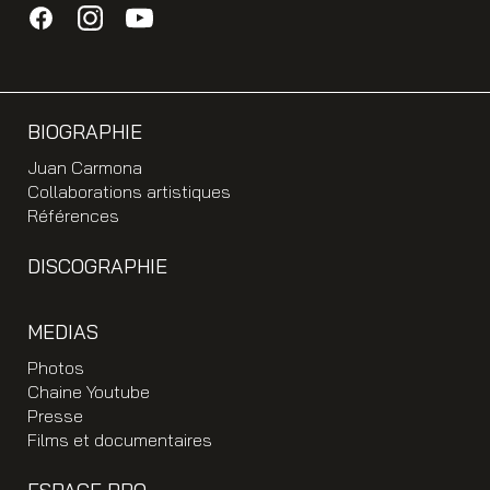
BIOGRAPHIE
Juan Carmona
Collaborations artistiques
Références
DISCOGRAPHIE
MEDIAS
Photos
Chaine Youtube
Presse
Films et documentaires