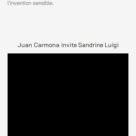
l’invention sensible.
Juan Carmona invite Sandrine Luigi