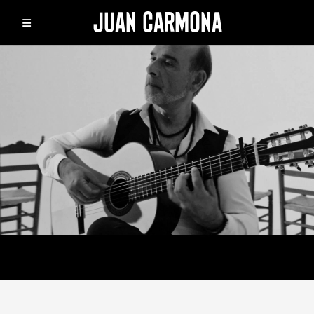
JUAN CARMONA