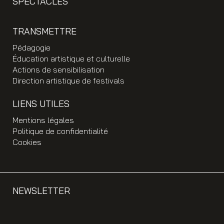
SPECTACLES
TRANSMETTRE
Pédagogie
Éducation artistique et culturelle
Actions de sensibilisation
Direction artistique de festivals
LIENS UTILES
Mentions légales
Politique de confidentialité
Cookies
NEWSLETTER