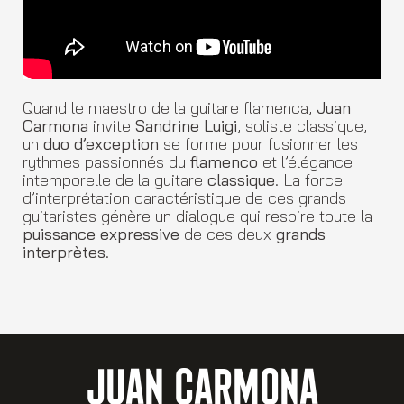
Quand le maestro de la guitare flamenca,
Juan
Carmona
invite
Sandrine Luigi
, soliste classique,
un
duo d’exception
se forme pour fusionner les
rythmes passionnés du
flamenco
et l’élégance
intemporelle de la guitare
classique
. La force
d’interprétation caractéristique de ces grands
guitaristes génère un dialogue qui respire toute la
puissance expressive
de ces deux
grands
interprètes
.
JUAN CARMONA