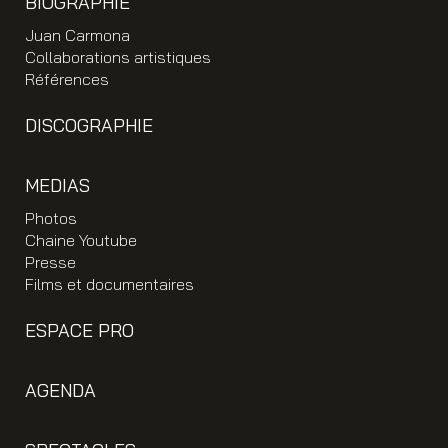
BIOGRAPHIE
Juan Carmona
Collaborations artistiques
Références
DISCOGRAPHIE
MEDIAS
Photos
Chaine Youtube
Presse
Films et documentaires
ESPACE PRO
AGENDA