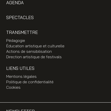
AGENDA
SPECTACLES
TRANSMETTRE
Pédagogie
Éducation artistique et culturelle
Actions de sensibilisation
Direction artistique de festivals
LIENS UTILES
Mentions légales
Politique de confidentialité
Cookies