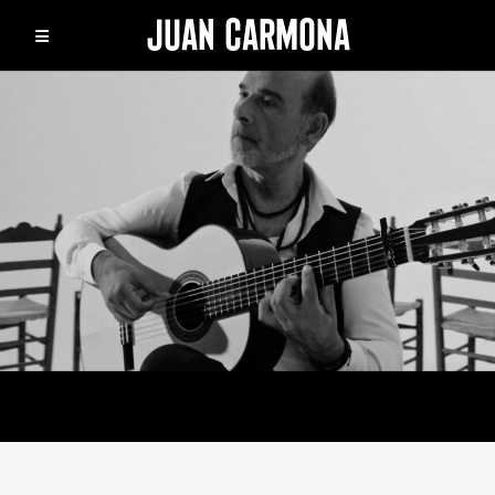
JUAN CARMONA