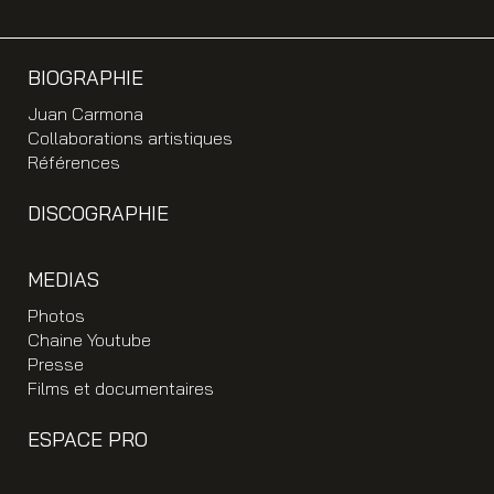
BIOGRAPHIE
Juan Carmona
Collaborations artistiques
Références
DISCOGRAPHIE
MEDIAS
Photos
Chaine Youtube
Presse
Films et documentaires
ESPACE PRO