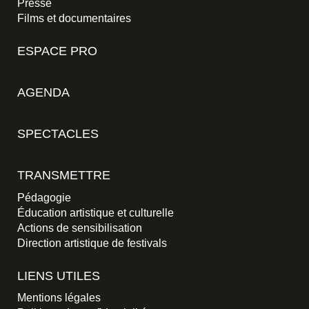
Presse
Films et documentaires
ESPACE PRO
AGENDA
SPECTACLES
TRANSMETTRE
Pédagogie
Éducation artistique et culturelle
Actions de sensibilisation
Direction artistique de festivals
LIENS UTILES
Mentions légales