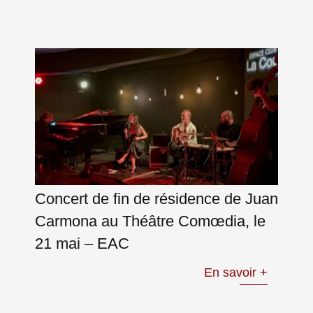
Concert de fin de résidence de Juan
Carmona au Théâtre Comœdia, le
21 mai – EAC
En savoir +