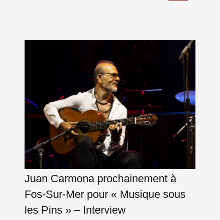
Juan Carmona prochainement à
Fos-Sur-Mer pour « Musique sous
les Pins » – Interview