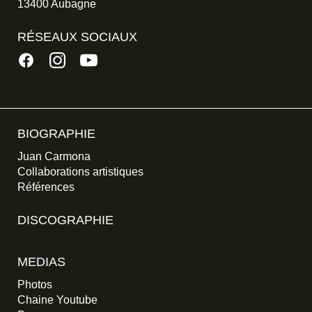
13400 Aubagne
RÉSEAUX SOCIAUX
BIOGRAPHIE
Juan Carmona
Collaborations artistiques
Références
DISCOGRAPHIE
MEDIAS
Photos
Chaine Youtube