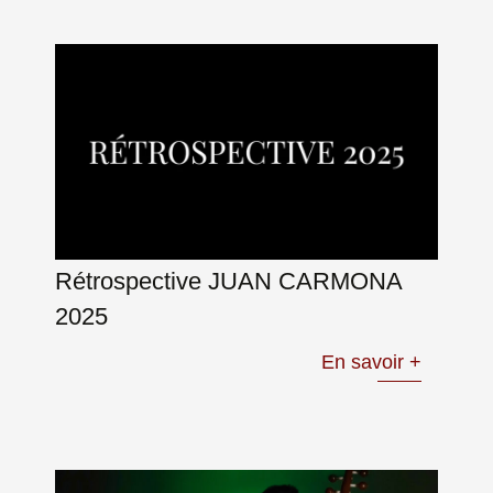
Rétrospective JUAN CARMONA
2025
En savoir +