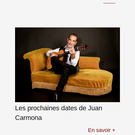
Les prochaines dates de Juan
Carmona
En savoir +