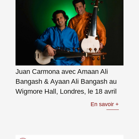
Juan Carmona avec Amaan Ali
Bangash & Ayaan Ali Bangash au
Wigmore Hall, Londres, le 18 avril
En savoir +