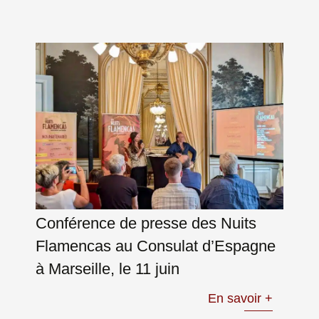
Conférence de presse des Nuits
Flamencas au Consulat d’Espagne
à Marseille, le 11 juin
En savoir +