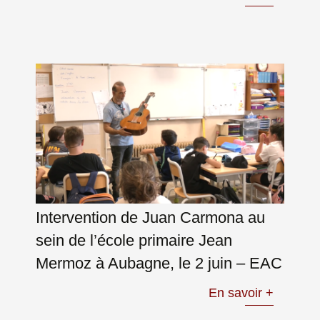
Intervention de Juan Carmona au
sein de l’école primaire Jean
Mermoz à Aubagne, le 2 juin – EAC
En savoir +