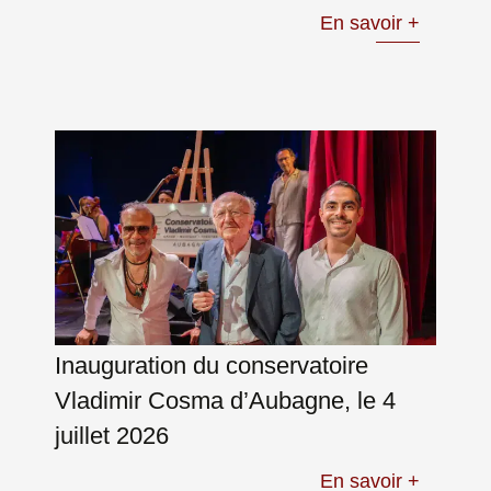
En savoir +
Inauguration du conservatoire
Vladimir Cosma d’Aubagne, le 4
juillet 2026
En savoir +