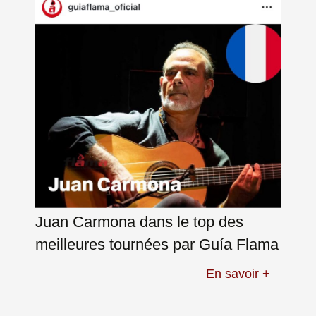
Juan Carmona dans le top des
meilleures tournées par Guía Flama
En savoir +