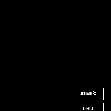
ACTUALITÉS
AGENDA