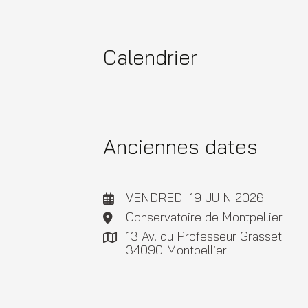
Calendrier
Anciennes dates
VENDREDI 19 JUIN 2026
Conservatoire de Montpellier
13 Av. du Professeur Grasset
34090 Montpellier