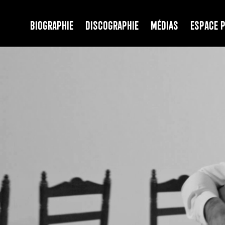
Biographie
Discographie
Médias
Espace 