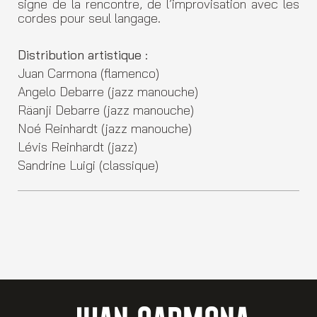
signe de la rencontre, de l’improvisation avec les
cordes pour seul langage.
Distribution artistique :
Juan Carmona (flamenco)
Angelo Debarre (jazz manouche)
Räanji Debarre (jazz manouche)
Noé Reinhardt (jazz manouche)
Lévis Reinhardt (jazz)
Sandrine Luigi (classique)