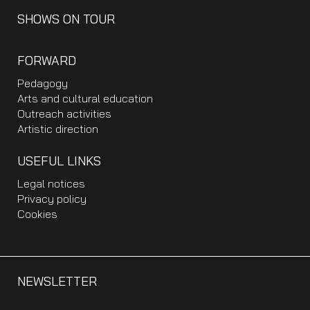
SHOWS ON TOUR
FORWARD
Pedagogy
Arts and cultural education
Outreach activities
Artistic direction
USEFUL LINKS
Legal notices
Privacy policy
Cookies
NEWSLETTER