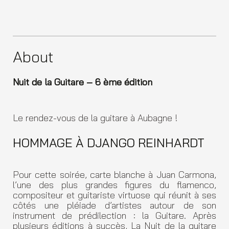
About
Nuit de la Guitare – 6 ème édition
Le rendez-vous de la guitare à Aubagne !
HOMMAGE À DJANGO REINHARDT
Pour cette soirée, carte blanche à Juan Carmona,
l’une des plus grandes figures du flamenco,
compositeur et guitariste virtuose qui réunit à ses
côtés une pléiade d’artistes autour de son
instrument de prédilection : la Guitare. Après
plusieurs éditions à succès, La Nuit de la guitare