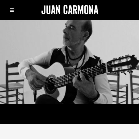
JUAN CARMONA