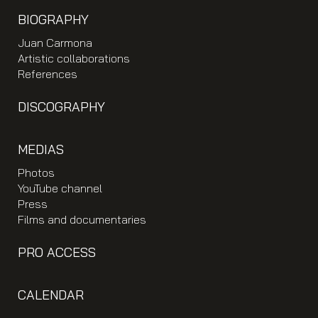
BIOGRAPHY
Juan Carmona
Artistic collaborations
References
DISCOGRAPHY
MEDIAS
Photos
YouTube channel
Press
Films and documentaries
PRO ACCESS
CALENDAR