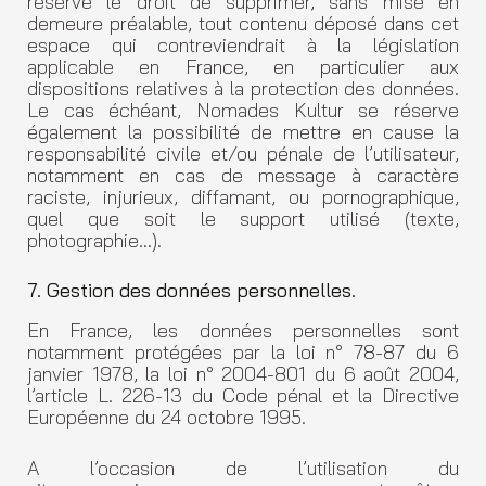
réserve le droit de supprimer, sans mise en
demeure préalable, tout contenu déposé dans cet
espace qui contreviendrait à la législation
applicable en France, en particulier aux
dispositions relatives à la protection des données.
Le cas échéant, Nomades Kultur se réserve
également la possibilité de mettre en cause la
responsabilité civile et/ou pénale de l’utilisateur,
notamment en cas de message à caractère
raciste, injurieux, diffamant, ou pornographique,
quel que soit le support utilisé (texte,
photographie…).
7. Gestion des données personnelles.
En France, les données personnelles sont
notamment protégées par la loi n° 78-87 du 6
janvier 1978, la loi n° 2004-801 du 6 août 2004,
l’article L. 226-13 du Code pénal et la Directive
Européenne du 24 octobre 1995.
A l’occasion de l’utilisation du