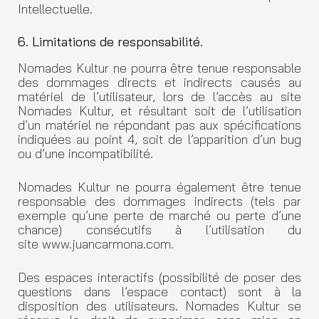
Intellectuelle.
6. Limitations de responsabilité.
Nomades Kultur ne pourra être tenue responsable
des dommages directs et indirects causés au
matériel de l’utilisateur, lors de l’accès au site
Nomades Kultur, et résultant soit de l’utilisation
d’un matériel ne répondant pas aux spécifications
indiquées au point 4, soit de l’apparition d’un bug
ou d’une incompatibilité.
Nomades Kultur ne pourra également être tenue
responsable des dommages indirects (tels par
exemple qu’une perte de marché ou perte d’une
chance) consécutifs à l’utilisation du
site www.juancarmona.com.
Des espaces interactifs (possibilité de poser des
questions dans l’espace contact) sont à la
disposition des utilisateurs. Nomades Kultur se