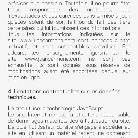
précises que possible. Toutefois, il ne pourra être
tenue responsable des omissions, des
inexactitudes et des carences dans la mise à jour,
qu’elles soient de son fait ou du fait des tiers
partenaires qui lui fournissent ces informations.
Tous les informations indiquées sur le
site www.juancarmona.com sont données à titre
indicatif, et sont susceptibles d’évoluer. Par
ailleurs, les renseignements figurant sur le
site www.juancarmona.com ne sont pas
exhaustifs. Ils sont donnés sous réserve de
modifications ayant été apportées depuis leur
mise en ligne.
4. Limitations contractuelles sur les données
techniques.
Le site utilise la technologie JavaScript.
Le site Internet ne pourra être tenu responsable
de dommages matériels liés à l’utilisation du site.
De plus, l’utilisateur du site s’engage à accéder au
site en utilisant un matériel récent, ne contenant