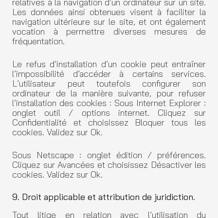
relatives à la navigation d’un ordinateur sur un site.
Les données ainsi obtenues visent à faciliter la
navigation ultérieure sur le site, et ont également
vocation à permettre diverses mesures de
fréquentation.
Le refus d’installation d’un cookie peut entraîner
l’impossibilité d’accéder à certains services.
L’utilisateur peut toutefois configurer son
ordinateur de la manière suivante, pour refuser
l’installation des cookies : Sous Internet Explorer :
onglet outil / options internet. Cliquez sur
Confidentialité et choisissez Bloquer tous les
cookies. Validez sur Ok.
Sous Netscape : onglet édition / préférences.
Cliquez sur Avancées et choisissez Désactiver les
cookies. Validez sur Ok.
9. Droit applicable et attribution de juridiction.
Tout litige en relation avec l’utilisation du