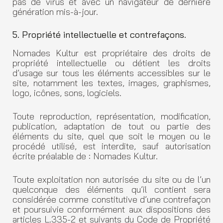
pas de virus et avec un navigateur de dernière
génération mis-à-jour.
5. Propriété intellectuelle et contrefaçons.
Nomades Kultur est propriétaire des droits de
propriété intellectuelle ou détient les droits
d’usage sur tous les éléments accessibles sur le
site, notamment les textes, images, graphismes,
logo, icônes, sons, logiciels.
Toute reproduction, représentation, modification,
publication, adaptation de tout ou partie des
éléments du site, quel que soit le moyen ou le
procédé utilisé, est interdite, sauf autorisation
écrite préalable de : Nomades Kultur.
Toute exploitation non autorisée du site ou de l’un
quelconque des éléments qu’il contient sera
considérée comme constitutive d’une contrefaçon
et poursuivie conformément aux dispositions des
articles L.335-2 et suivants du Code de Propriété