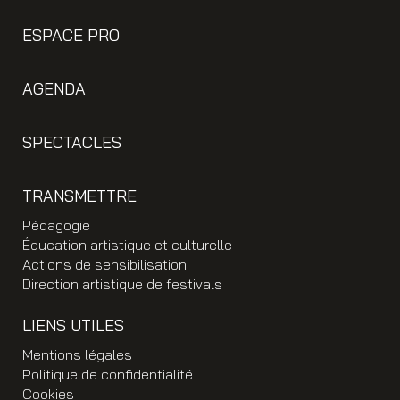
ESPACE PRO
AGENDA
SPECTACLES
TRANSMETTRE
Pédagogie
Éducation artistique et culturelle
Actions de sensibilisation
Direction artistique de festivals
LIENS UTILES
Mentions légales
Politique de confidentialité
Cookies