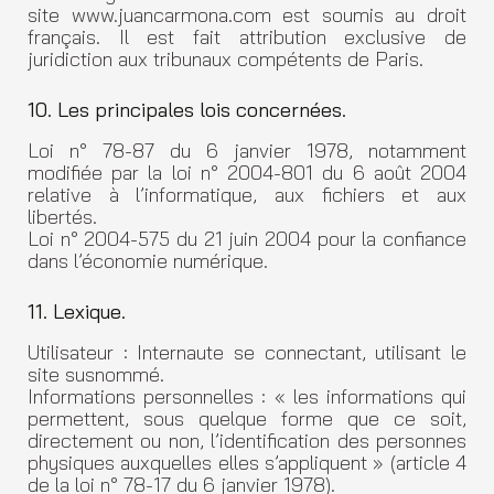
site www.juancarmona.com est soumis au droit
français. Il est fait attribution exclusive de
juridiction aux tribunaux compétents de Paris.
10. Les principales lois concernées.
Loi n° 78-87 du 6 janvier 1978, notamment
modifiée par la loi n° 2004-801 du 6 août 2004
relative à l’informatique, aux fichiers et aux
libertés.
Loi n° 2004-575 du 21 juin 2004 pour la confiance
dans l’économie numérique.
11. Lexique.
Utilisateur : Internaute se connectant, utilisant le
site susnommé.
Informations personnelles : « les informations qui
permettent, sous quelque forme que ce soit,
directement ou non, l’identification des personnes
physiques auxquelles elles s’appliquent » (article 4
de la loi n° 78-17 du 6 janvier 1978).