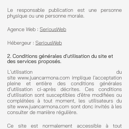
Le responsable publication est une personne
physique ou une personne morale.
Agence Web :
SeriousWeb
Hébergeur :
SeriousWeb
2. Conditions générales d’utilisation du site et
des services proposés.
L’utilisation du
site www.juancarmona.com implique l’acceptation
pleine et entière des conditions générales
d’utilisation ci-après décrites. Ces conditions
d’utilisation sont susceptibles d’être modifiées ou
complétées à tout moment, les utilisateurs du
site www.juancarmona.com sont donc invités à les
consulter de manière régulière.
Ce site est normalement accessible à tout