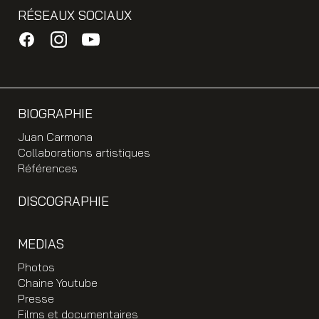
RÉSEAUX SOCIAUX
BIOGRAPHIE
Juan Carmona
Collaborations artistiques
Références
DISCOGRAPHIE
MEDIAS
Photos
Chaine Youtube
Presse
Films et documentaires