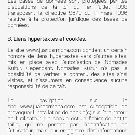
Les bases de données sont protégées par les
dispositions de la loi du 1er juillet 1998
transposant la directive 96/9 du 11 mars 1996
relative à la protection juridique des bases de
données.
8. Liens hypertextes et cookies.
Le site www.juancarmona.com contient un certain
nombre de liens hypertextes vers d’autres sites,
mis en place avec l’autorisation de Nomades
Kultur. Cependant, Nomades Kultur n’a pas la
possibilité de vérifier le contenu des sites ainsi
visités, et n’assumera en conséquence aucune
responsabilité de ce fait.
La navigation sur le
site www.juancarmona.com est susceptible de
provoquer l’installation de cookie(s) sur l’ordinateur
de l’utilisateur. Un cookie est un fichier de petite
taille, qui ne permet pas l’identification de
l’utilisateur, mais qui enregistre des informations