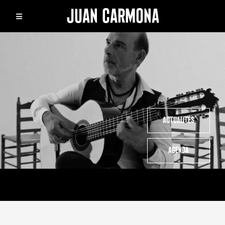
JUAN CARMONA
ACTUALITÉS
AGENDA