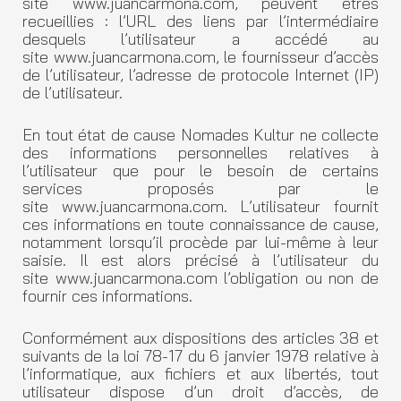
site www.juancarmona.com, peuvent êtres
recueillies : l’URL des liens par l’intermédiaire
desquels l’utilisateur a accédé au
site www.juancarmona.com, le fournisseur d’accès
de l’utilisateur, l’adresse de protocole Internet (IP)
de l’utilisateur.
En tout état de cause Nomades Kultur ne collecte
des informations personnelles relatives à
l’utilisateur que pour le besoin de certains
services proposés par le
site www.juancarmona.com. L’utilisateur fournit
ces informations en toute connaissance de cause,
notamment lorsqu’il procède par lui-même à leur
saisie. Il est alors précisé à l’utilisateur du
site www.juancarmona.com l’obligation ou non de
fournir ces informations.
Conformément aux dispositions des articles 38 et
suivants de la loi 78-17 du 6 janvier 1978 relative à
l’informatique, aux fichiers et aux libertés, tout
utilisateur dispose d’un droit d’accès, de