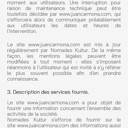
moment aux utilisateurs. Une interruption pour
raison de maintenance technique peut être
toutefois décidée par www.juancarmona.com, qui
s’efforcera alors de communiquer préalablement
aux utilisateurs les dates et heures de
l’intervention.
Le site www.juancarmona.com est mis à jour
régulièrement par Nomades Kultur. De la même
façon, les mentions légales peuvent être
modifiées à tout moment : elles s’imposent
néanmoins à l’utilisateur qui est invité à s’y référer
le plus souvent possible afin d’en prendre
connaissance.
3. Description des services fournis.
Le site www.juancarmona.com a pour objet de
fournir une information concernant l’ensemble des
activités de la société.
Nomades Kultur s’efforce de fournir sur le
site www.juancarmona.com des informations aussi