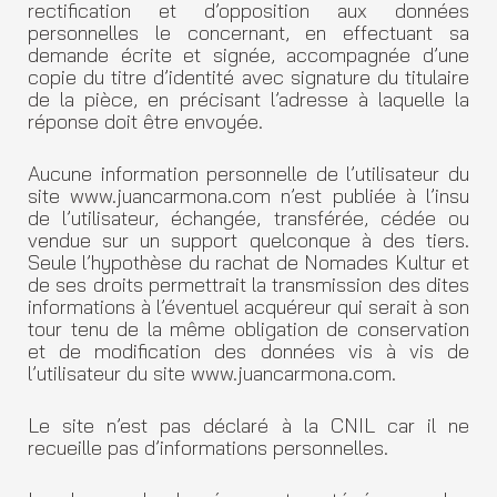
rectification et d’opposition aux données
personnelles le concernant, en effectuant sa
demande écrite et signée, accompagnée d’une
copie du titre d’identité avec signature du titulaire
de la pièce, en précisant l’adresse à laquelle la
réponse doit être envoyée.
Aucune information personnelle de l’utilisateur du
site www.juancarmona.com n’est publiée à l’insu
de l’utilisateur, échangée, transférée, cédée ou
vendue sur un support quelconque à des tiers.
Seule l’hypothèse du rachat de Nomades Kultur et
de ses droits permettrait la transmission des dites
informations à l’éventuel acquéreur qui serait à son
tour tenu de la même obligation de conservation
et de modification des données vis à vis de
l’utilisateur du site www.juancarmona.com.
Le site n’est pas déclaré à la CNIL car il ne
recueille pas d’informations personnelles.